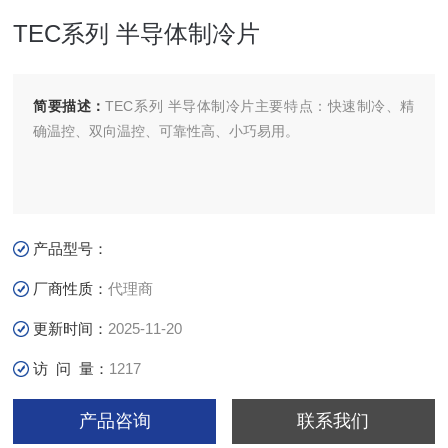
TEC系列 半导体制冷片
简要描述：
TEC系列 半导体制冷片主要特点：快速制冷、精
确温控、双向温控、可靠性高、小巧易用。
产品型号：
厂商性质：
代理商
更新时间：
2025-11-20
访 问 量：
1217
产品咨询
联系我们