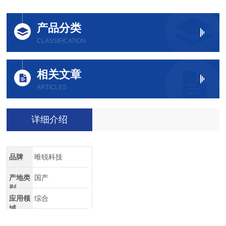
产品分类
CLASSIFICATION
相关文章
ARTICLES
详细介绍
品牌
唯锐科技
产地类
国产
别
应用领
综合
域