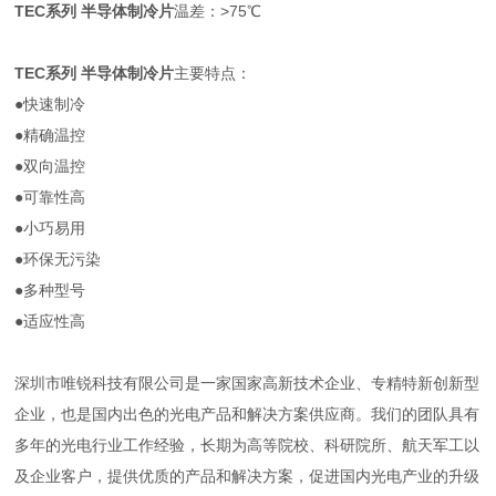
TEC系列 半导体制冷片
温差：>75℃
TEC系列 半导体制冷片
主要特点：
●快速制冷
●精确温控
●双向温控
●可靠性高
●小巧易用
●环保无污染
●多种型号
●适应性高
深圳市唯锐科技有限公司是一家国家高新技术企业、专精特新创新型
企业，也是国内出色的光电产品和解决方案供应商。我们的团队具有
多年的光电行业工作经验，长期为高等院校、科研院所、航天军工以
及企业客户，提供优质的产品和解决方案，促进国内光电产业的升级