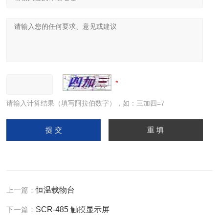
请输入计算结果（填写阿拉伯数字），如：三加四=7
上一篇：
恒温载物台
下一篇：
SCR-485 触摸显示屏