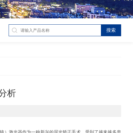
分析
镜）激光器作为一种新兴的屈光矫正手术，受到了越来越多患