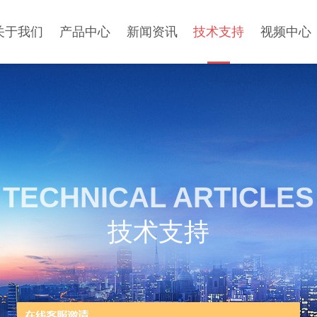
关于我们
产品中心
新闻资讯
技术支持
视频中心
TECHNICAL ARTICLES
技术支持