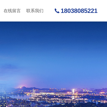
18038085221
在线留言
联系我们