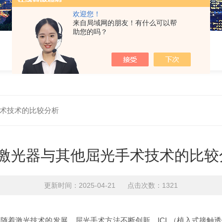
欢迎您！
来自局域网的朋友！有什么可以帮
助您的吗？
手术技术的比较分析
CL激光器与其他屈光手术技术的比较
更新时间：2025-04-21 点击次数：1321
着激光技术的发展，屈光手术方法不断创新。ICL（植入式接触透