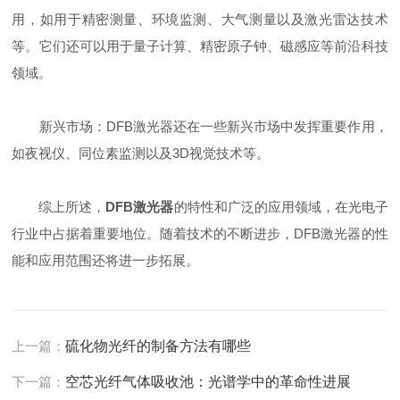
用，如用于精密测量、环境监测、大气测量以及激光雷达技术
等。它们还可以用于量子计算、精密原子钟、磁感应等前沿科技
领域。
新兴市场：DFB激光器还在一些新兴市场中发挥重要作用，
如夜视仪、同位素监测以及3D视觉技术等。
综上所述，
DFB激光器
的特性和广泛的应用领域，在光电子
行业中占据着重要地位。随着技术的不断进步，DFB激光器的性
能和应用范围还将进一步拓展。
上一篇：
硫化物光纤的制备方法有哪些
下一篇：
空芯光纤气体吸收池：光谱学中的革命性进展