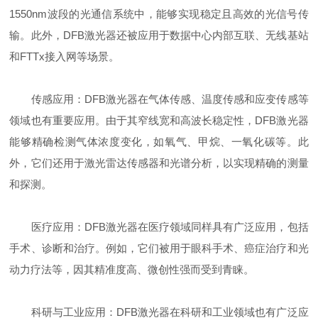
1550nm波段的光通信系统中，能够实现稳定且高效的光信号传
输。此外，DFB激光器还被应用于数据中心内部互联、无线基站
和FTTx接入网等场景。
传感应用：DFB激光器在气体传感、温度传感和应变传感等
领域也有重要应用。由于其窄线宽和高波长稳定性，DFB激光器
能够精确检测气体浓度变化，如氧气、甲烷、一氧化碳等。此
外，它们还用于激光雷达传感器和光谱分析，以实现精确的测量
和探测。
医疗应用：DFB激光器在医疗领域同样具有广泛应用，包括
手术、诊断和治疗。例如，它们被用于眼科手术、癌症治疗和光
动力疗法等，因其精准度高、微创性强而受到青睐。
科研与工业应用：DFB激光器在科研和工业领域也有广泛应