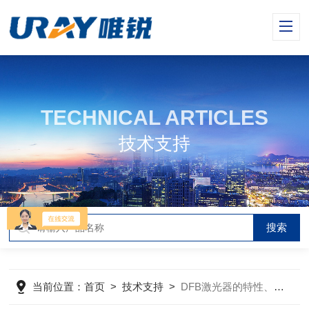
TECHNICAL ARTICLES
技术支持
当前位置：
首页
>
技术支持
>
DFB激光器的特性、工作原理和应用