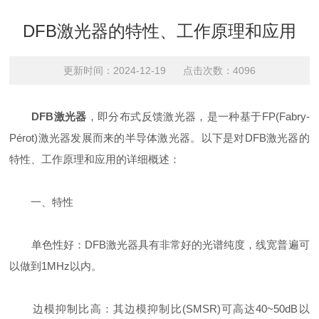
DFB激光器的特性、工作原理和应用
更新时间：2024-12-19 点击次数：4096
DFB激光器
，即分布式反馈激光器，是一种基于FP(Fabry-
Pérot)激光器发展而来的半导体激光器。以下是对DFB激光器的
特性、工作原理和应用的详细概述：
一、特性
单色性好：DFB激光器具有非常好的光谱纯度，线宽普遍可
以做到1MHz以内。
边模抑制比高：其边模抑制比(SMSR)可高达40~50dB以