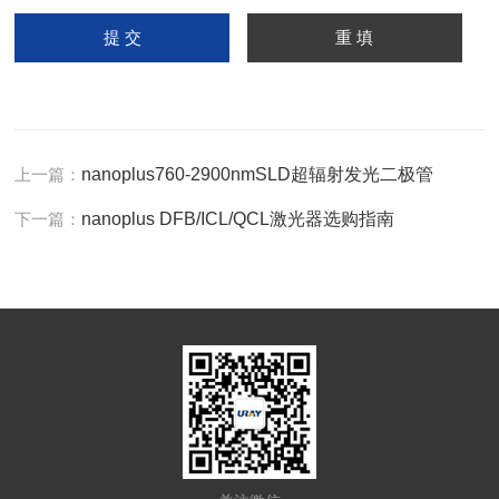
上一篇：
nanoplus760-2900nmSLD超辐射发光二极管
下一篇：
nanoplus DFB/ICL/QCL激光器选购指南