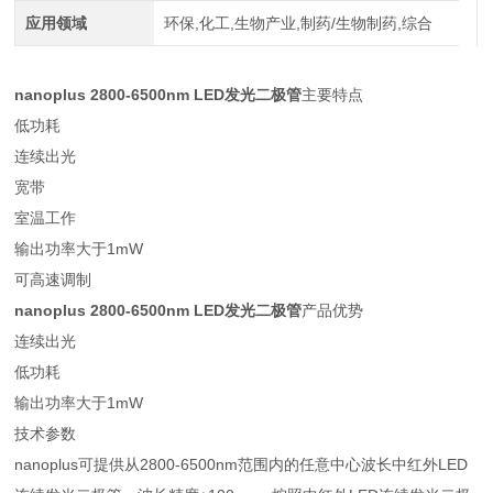
应用领域
环保,化工,生物产业,制药/生物制药,综合
nanoplus 2800-6500nm LED发光二极管
主要特点
低功耗
连续出光
宽带
室温工作
输出功率大于1mW
可高速调制
nanoplus 2800-6500nm LED发光二极管
产品优势
连续出光
低功耗
输出功率大于1mW
技术参数
nanoplus可提供从2800-6500nm范围内的任意中心波长中红外LED