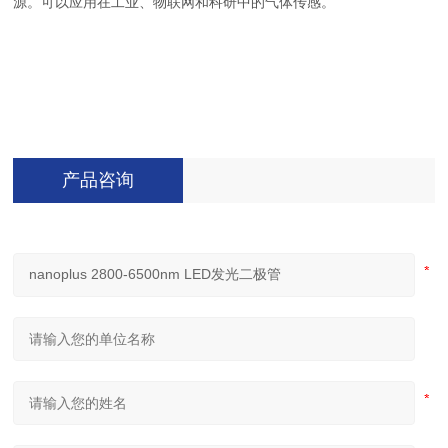
源。可以应用在工业、物联网和科研中的气体传感。
产品咨询