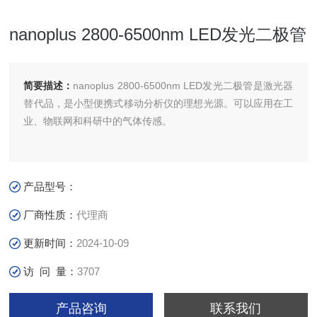
nanoplus 2800-6500nm LED发光二极管
简要描述：
nanoplus 2800-6500nm LED发光二极管是激光器
替代品，是小型便携式移动分析仪的理想光源。可以应用在工
业、物联网和科研中的气体传感。
产品型号：
厂商性质：
代理商
更新时间：
2024-10-09
访 问 量：
3707
产品咨询
联系我们