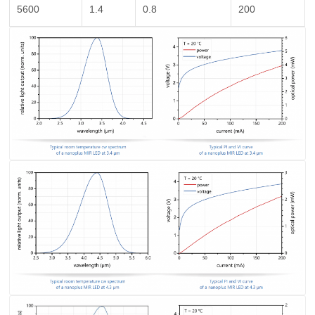
5600
1.4
0.8
200