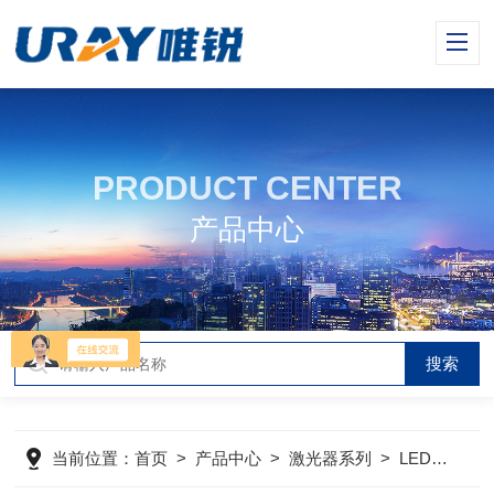
PRODUCT CENTER
产品中心
当前位置：
首页
>
产品中心
>
激光器系列
>
LED发光二极管