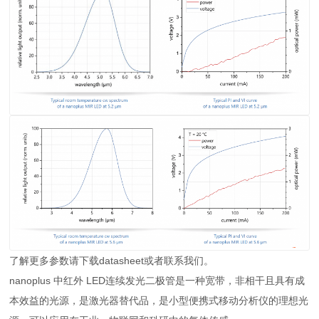
了解更多参数请下载datasheet或者联系我们。
nanoplus 中红外 LED连续发光二极管是一种宽带，非相干且具有成
本效益的光源，是激光器替代品，是小型便携式移动分析仪的理想光