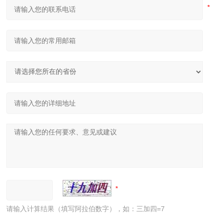
请输入计算结果（填写阿拉伯数字），如：三加四=7