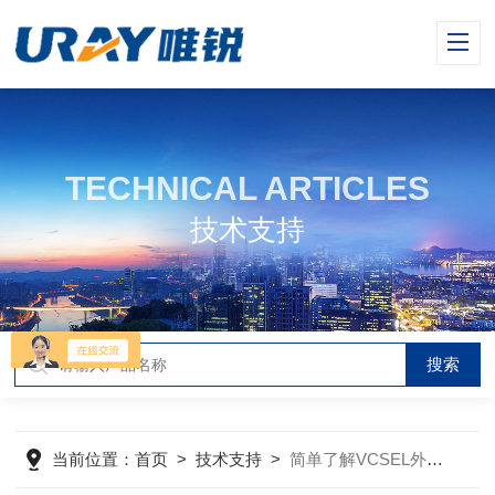
TECHNICAL ARTICLES
技术支持
当前位置：
首页
>
技术支持
>
简单了解VCSEL外延晶圆关键特性