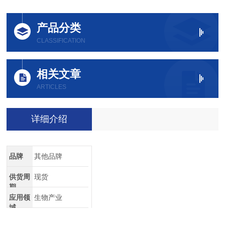
产品分类
CLASSIFICATION
相关文章
ARTICLES
详细介绍
品牌
其他品牌
供货周
现货
期
应用领
生物产业
域