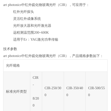
art photonics中红外硫化物玻璃光纤（CIR），可应用于：
红外光纤探头
灵活红外成像系统
光纤放大器和光纤激光器
远程测温范围200~600K
适用于Er：YAG激光功率传输
技术参数
art photonics中红外硫化物玻璃光纤（CIR），产品规格参数如下：
光纤规格
CIR
-
CIR-250/30
CIR-350/40
CIR-500/55
标准光纤类型
0
0
0
8/20
0