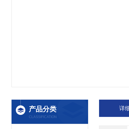
产品分类
详
CLASSIFICATION