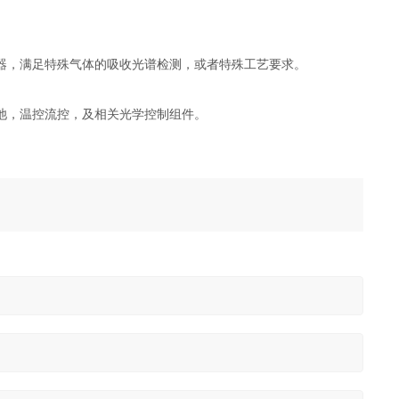
的激光器，满足特殊气体的吸收光谱检测，或者特殊工艺要求。
池，温控流控，及相关光学控制组件。