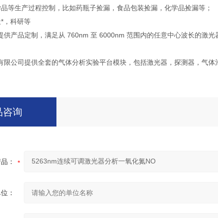
学品等生产过程控制，比如药瓶子捡漏，食品包装捡漏，化学品捡漏等；
*，科研等
供产品定制，满足从 760nm 至 6000nm 范围内的任意中心波长
有限公司提供全套的气体分析实验平台模块，包括激光器，探测器，气体
品咨询
产品：
单位：