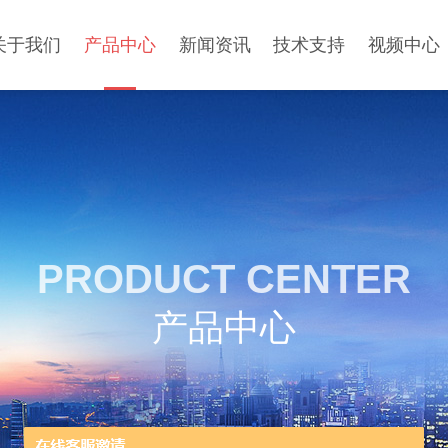
关于我们
产品中心
新闻资讯
技术支持
视频中心
PRODUCT CENTER
产品中心