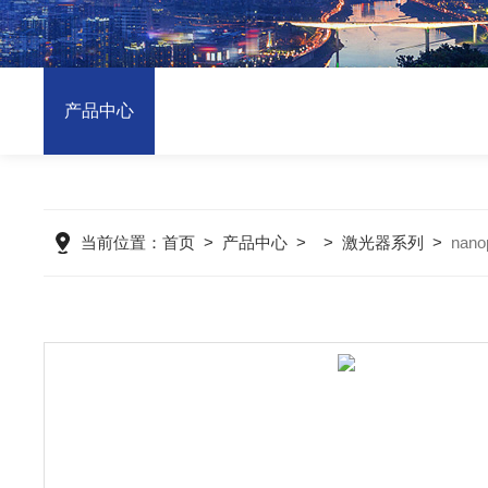
产品中心
当前位置：
首页
>
产品中心
> >
激光器系列
>
nan