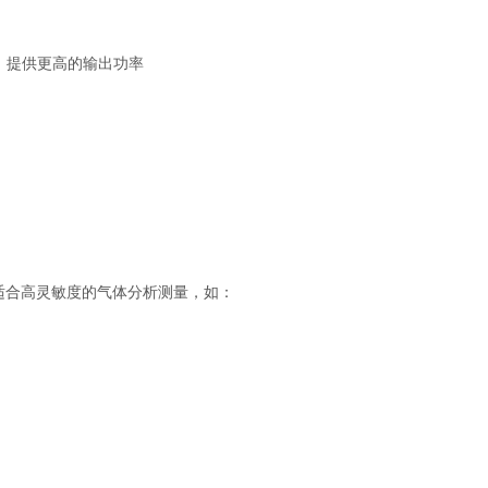
，提供更高的输出功率
别适合高灵敏度的气体分析测量，如：