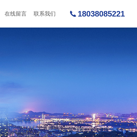
18038085221
在线留言
联系我们