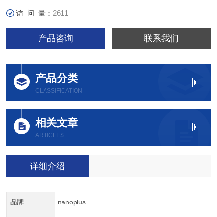
访 问 量：
2611
产品咨询
联系我们
产品分类
CLASSIFICATION
相关文章
ARTICLES
详细介绍
品牌
nanoplus