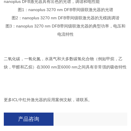
nanoplus DFB激光器具有出色的光谱，调谐和电性能
图1：nanoplus 3270 nm DFB带间级联激光器的光谱
图2：nanoplus 3270 nm DFB带间级联激光器的无模跳调谐
图3：nanoplus 3270 nm DFB带间级联激光器的典型功率，电压和
电流特性
二氧化碳，一氧化氮，水蒸气和大多数碳氢化合物（例如甲烷，乙
炔，甲醛和乙烷）在3000 nm至6000 nm之间具有非常强的吸收特性
更多ICL中红外激光器的应用案例文献，请联系。
产品咨询