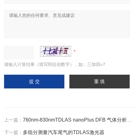
请输入计算结果（填写阿拉伯数字），如：三加四=7
上一篇：
760nm-830nmTDLAS nanoPlus DFB 气体分析激光器
下一篇：
多组分测量汽车尾气的TDLAS激光器