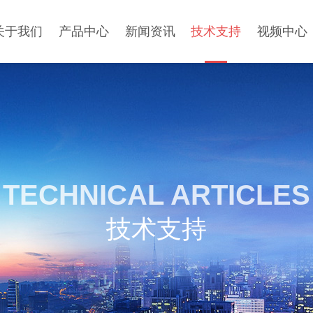
关于我们
产品中心
新闻资讯
技术支持
视频中心
TECHNICAL ARTICLES
技术支持