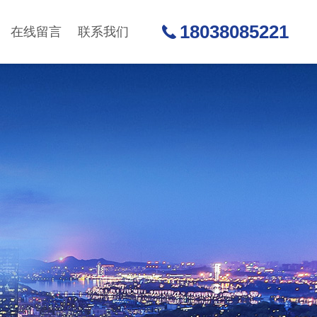
18038085221
在线留言
联系我们